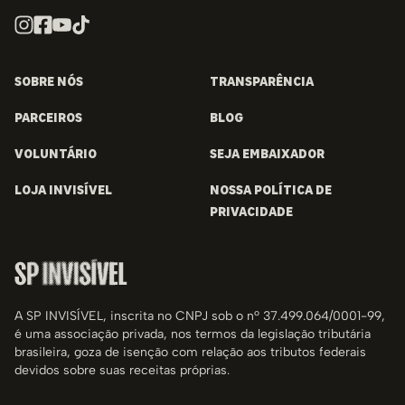
SOBRE NÓS
TRANSPARÊNCIA
PARCEIROS
BLOG
VOLUNTÁRIO
SEJA EMBAIXADOR
LOJA INVISÍVEL
NOSSA POLÍTICA DE
PRIVACIDADE
A SP INVISÍVEL, inscrita no CNPJ sob o nº 37.499.064/0001-99,
é uma associação privada, nos termos da legislação tributária
brasileira, goza de isenção com relação aos tributos federais
devidos sobre suas receitas próprias.