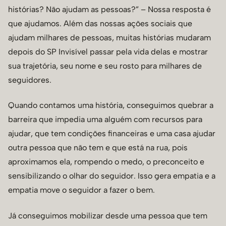
histórias? Não ajudam as pessoas?” – Nossa resposta é
que ajudamos. Além das nossas ações sociais que
ajudam milhares de pessoas, muitas histórias mudaram
depois do SP Invisível passar pela vida delas e mostrar
sua trajetória, seu nome e seu rosto para milhares de
seguidores.
Quando contamos uma história, conseguimos quebrar a
barreira que impedia uma alguém com recursos para
ajudar, que tem condições financeiras e uma casa ajudar
outra pessoa que não tem e que está na rua, pois
aproximamos ela, rompendo o medo, o preconceito e
sensibilizando o olhar do seguidor. Isso gera empatia e a
empatia move o seguidor a fazer o bem.
Já conseguimos mobilizar desde uma pessoa que tem