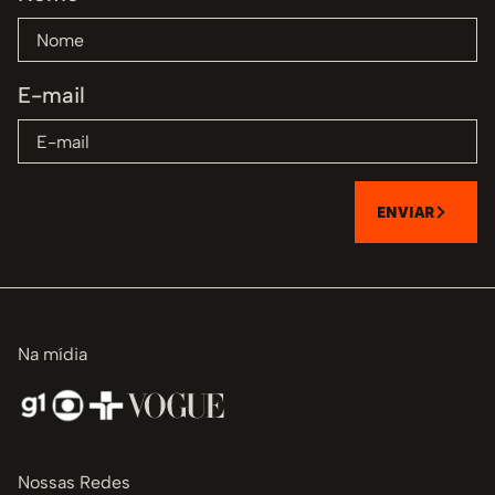
E-mail
ENVIAR
Na mídia
Nossas Redes