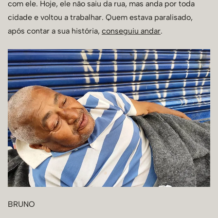
com ele. Hoje, ele não saiu da rua, mas anda por toda
cidade e voltou a trabalhar. Quem estava paralisado,
após contar a sua história,
conseguiu andar
.
BRUNO