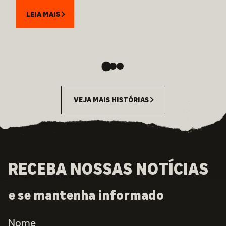
LEIA MAIS
VEJA MAIS HISTÓRIAS
RECEBA NOSSAS NOTÍCIAS
e se mantenha informado
Nome