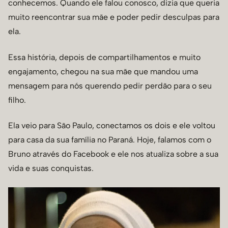
conhecemos. Quando ele falou conosco, dizia que queria
muito reencontrar sua mãe e poder pedir desculpas para
ela.
Essa história, depois de compartilhamentos e muito
engajamento, chegou na sua mãe que mandou uma
mensagem para nós querendo pedir perdão para o seu
filho.
Ela veio para São Paulo, conectamos os dois e ele voltou
para casa da sua família no Paraná. Hoje, falamos com o
Bruno através do Facebook e ele nos atualiza sobre a sua
vida e suas conquistas.