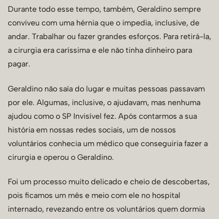
Durante todo esse tempo, também, Geraldino sempre
conviveu com uma hérnia que o impedia, inclusive, de
andar. Trabalhar ou fazer grandes esforços. Para retirá-la,
a cirurgia era caríssima e ele não tinha dinheiro para
pagar.
Geraldino não saía do lugar e muitas pessoas passavam
por ele. Algumas, inclusive, o ajudavam, mas nenhuma
ajudou como o SP Invisível fez. Após contarmos a sua
história em nossas redes sociais, um de nossos
voluntários conhecia um médico que conseguiria fazer a
cirurgia e operou o Geraldino.
Foi um processo muito delicado e cheio de descobertas,
pois ficamos um mês e meio com ele no hospital
internado, revezando entre os voluntários quem dormia