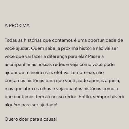
A PRÓXIMA
Todas as histórias que contamos é uma oportunidade de
você ajudar. Quem sabe, a próxima história não vai ser
você que vai fazer a diferença para ela? Passe a
acompanhar as nossas redes e veja como você pode
ajudar de maneira mais efetiva. Lembre-se, não
contamos histórias para que você ajude apenas aquela,
mas que abra os olhos e veja quantas histórias como a
que contamos tem ao nosso redor. Então, sempre haverá
alguém para ser ajudado!
Quero doar para a causa!