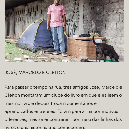
JOSÉ, MARCELO E CLEITON
Para passar o tempo na rua, três amigos
José
,
Marcelo
e
Cleiton
montaram um clube do livro em que eles leem o
mesmo livro e depois trocam comentários e
aprendizados entre eles. Foram para a rua por motivos
diferentes, mas se encontraram por meio das linhas dos
livros e das histórias que conheceram.