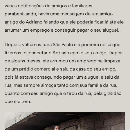
várias notificações de amigos e familiares
parabenizando, havia uma mensagem de um amigo
antigo do Adriano falando que ele poderia ficar lá até ele
arrumar um emprego e conseguir pagar o seu aluguel.
Depois, voltamos para São Paulo e a primeira coisa que
fizemos foi conectar o Adriano com o seu amigo. Depois
de alguns meses, ele arrumou um emprego na limpeza
de um prédio comercial e saiu da casa do seu amigo,
pois já estava conseguindo pagar um aluguel e saiu da
rua, mas sempre almoça tanto com sua família da rua,
quanto com seu amigo que o tirou da rua, pela gratidão
que ele tem.