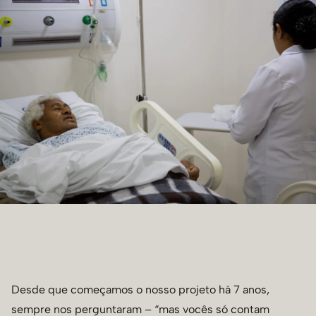
Desde que começamos o nosso projeto há 7 anos,
sempre nos perguntaram – “mas vocês só contam