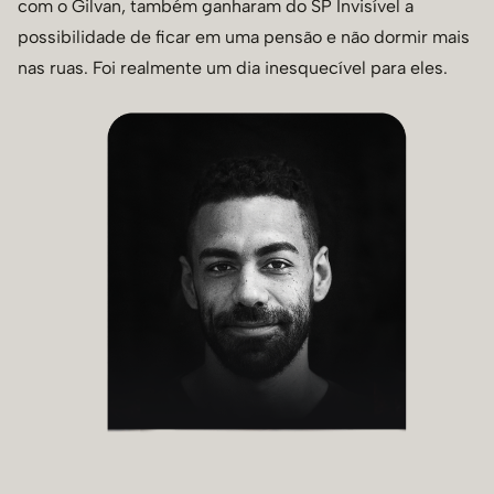
com o Gilvan, também ganharam do SP Invisível a
possibilidade de ficar em uma pensão e não dormir mais
nas ruas. Foi realmente um dia inesquecível para eles.