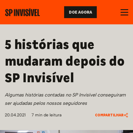
DOE AGORA
5 histórias que
mudaram depois do
SP Invisível
Algumas histórias contadas no SP Invisível conseguiram
ser ajudadas pelos nossos seguidores
20.04.2021
7
min de leitura
COMPARTILHAR