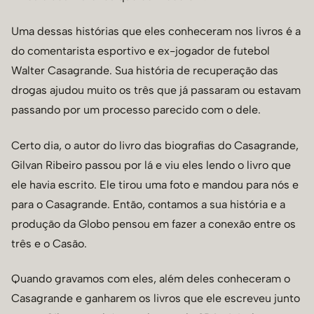
Uma dessas histórias que eles conheceram nos livros é a
do comentarista esportivo e ex-jogador de futebol
Walter Casagrande. Sua história de recuperação das
drogas ajudou muito os três que já passaram ou estavam
passando por um processo parecido com o dele.
Certo dia, o autor do livro das biografias do Casagrande,
Gilvan Ribeiro passou por lá e viu eles lendo o livro que
ele havia escrito. Ele tirou uma foto e mandou para nós e
para o Casagrande. Então, contamos a sua história e a
produção da Globo pensou em fazer a conexão entre os
três e o Casão.
Quando gravamos com eles, além deles conheceram o
Casagrande e ganharem os livros que ele escreveu junto