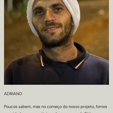
ADRIANO
Poucos sabem, mas no começo do nosso projeto, fomos