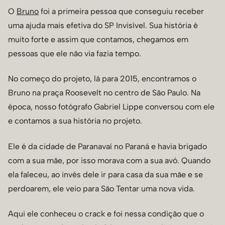
O
Bruno
foi a primeira pessoa que conseguiu receber
uma ajuda mais efetiva do SP Invisível. Sua história é
muito forte e assim que contamos, chegamos em
pessoas que ele não via fazia tempo.
No começo do projeto, lá para 2015, encontramos o
Bruno na praça Roosevelt no centro de São Paulo. Na
época, nosso fotógrafo Gabriel Lippe conversou com ele
e contamos a sua história no projeto.
Ele é da cidade de Paranavaí no Paraná e havia brigado
com a sua mãe, por isso morava com a sua avó. Quando
ela faleceu, ao invés dele ir para casa da sua mãe e se
perdoarem, ele veio para São Tentar uma nova vida.
Aqui ele conheceu o crack e foi nessa condição que o