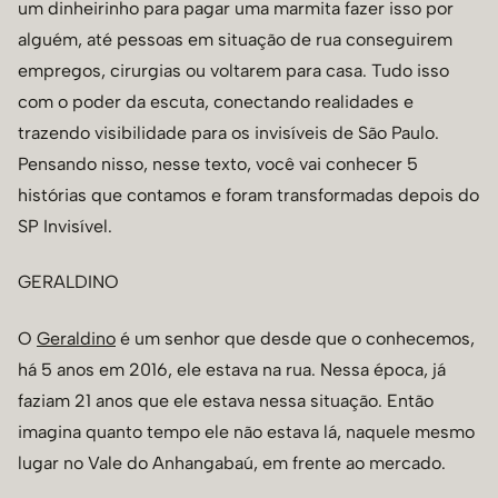
um dinheirinho para pagar uma marmita fazer isso por
alguém, até pessoas em situação de rua conseguirem
empregos, cirurgias ou voltarem para casa. Tudo isso
com o poder da escuta, conectando realidades e
trazendo visibilidade para os invisíveis de São Paulo.
Pensando nisso, nesse texto, você vai conhecer 5
histórias que contamos e foram transformadas depois do
SP Invisível.
GERALDINO
O
Geraldino
é um senhor que desde que o conhecemos,
há 5 anos em 2016, ele estava na rua. Nessa época, já
faziam 21 anos que ele estava nessa situação. Então
imagina quanto tempo ele não estava lá, naquele mesmo
lugar no Vale do Anhangabaú, em frente ao mercado.