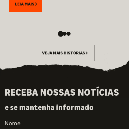
LEIA MAIS
VEJA MAIS HISTÓRIAS
RECEBA NOSSAS NOTÍCIAS
e se mantenha informado
Nome