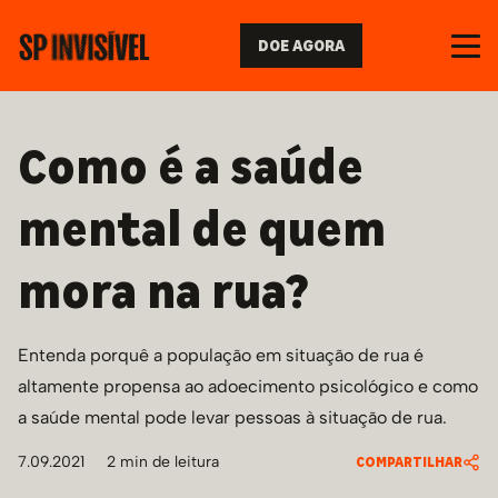
DOE AGORA
Como é a saúde
mental de quem
mora na rua?
Entenda porquê a população em situação de rua é
altamente propensa ao adoecimento psicológico e como
a saúde mental pode levar pessoas à situação de rua.
7.09.2021
2
min de leitura
COMPARTILHAR