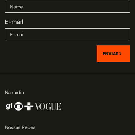
E-mail
ENVIAR
Na mídia
Nossas Redes