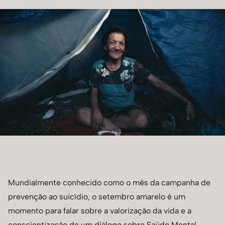
Mundialmente conhecido como o mês da campanha de
prevenção ao suicídio, o setembro amarelo é um
momento para falar sobre a valorização da vida e a
conscientização de um diálogo sobre Saúde Mental.