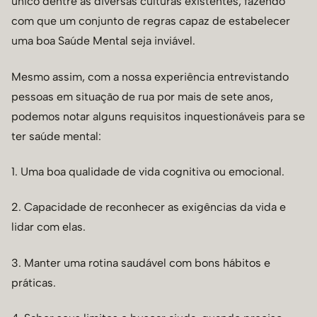
único dentre as diversas culturas existentes, fazendo
com que um conjunto de regras capaz de estabelecer
uma boa Saúde Mental seja inviável.
Mesmo assim, com a nossa experiência entrevistando
pessoas em situação de rua por mais de sete anos,
podemos notar alguns requisitos inquestionáveis para se
ter saúde mental:
1. Uma boa qualidade de vida cognitiva ou emocional.
2. Capacidade de reconhecer as exigências da vida e
lidar com elas.
3. Manter uma rotina saudável com bons hábitos e
práticas.