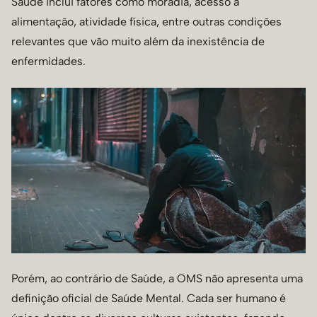
Saúde inclui fatores como moradia, acesso a
alimentação, atividade física, entre outras condições
relevantes que vão muito além da inexistência de
enfermidades.
Porém, ao contrário de Saúde, a OMS não apresenta uma
definição oficial de Saúde Mental. Cada ser humano é