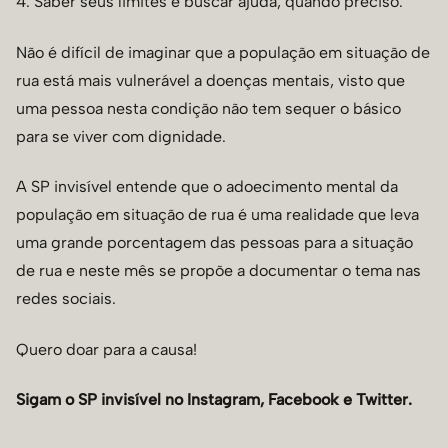
4. Saber seus limites e buscar ajuda, quando preciso.
Não é difícil de imaginar que a população em situação de
rua está mais vulnerável a doenças mentais, visto que
uma pessoa nesta condição não tem sequer o básico
para se viver com dignidade.
A SP invisível entende que o adoecimento mental da
população em situação de rua é uma realidade que leva
uma grande porcentagem das pessoas para a situação
de rua e neste mês se propõe a documentar o tema nas
redes sociais.
Quero doar para a causa!
Sigam o SP invisível no
Instagram,
Facebook
e
Twitter.