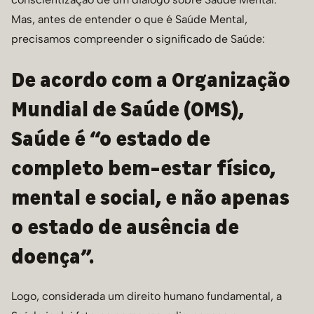
Mas, antes de entender o que é Saúde Mental,
precisamos compreender o significado de Saúde:
De acordo com a Organização
Mundial de Saúde (OMS),
Saúde é “o estado de
completo bem-estar físico,
mental e social, e não apenas
o estado de ausência de
doença”.
Logo, considerada um direito humano fundamental, a