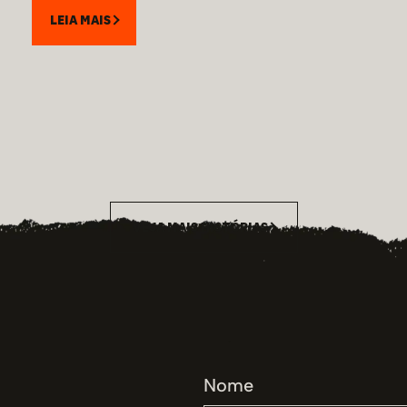
LEIA MAIS
VEJA MAIS HISTÓRIAS
Nome