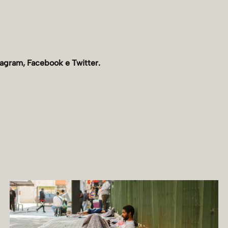
tagram,
Facebook
e
Twitter.