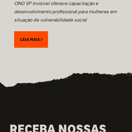
ONG SP Invisível oferece capacitação e
desenvolvimento profissional para mulheres em
situação de vulnerabilidade social
LEIA MAIS
RECEBA NOSSAS