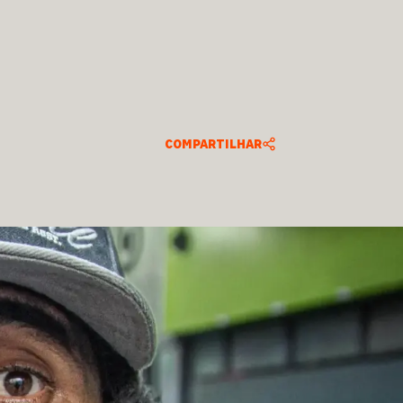
COMPARTILHAR