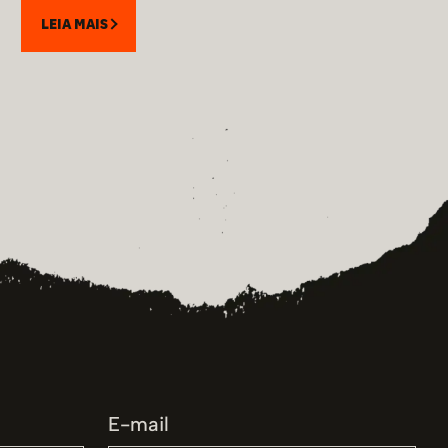
LEIA MAIS
E-mail