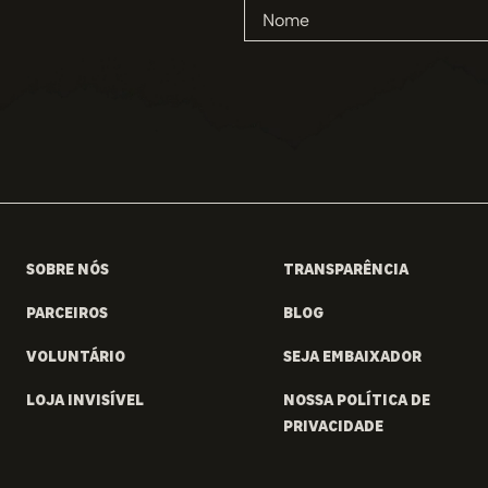
SOBRE NÓS
TRANSPARÊNCIA
PARCEIROS
BLOG
VOLUNTÁRIO
SEJA EMBAIXADOR
LOJA INVISÍVEL
NOSSA POLÍTICA DE
PRIVACIDADE