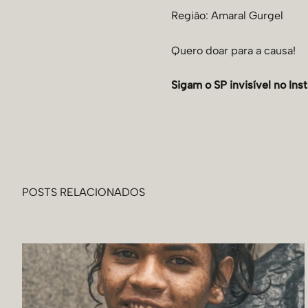
Região: Amaral Gurgel
Quero doar para a causa!
Sigam o SP invisível no
Ins
POSTS RELACIONADOS