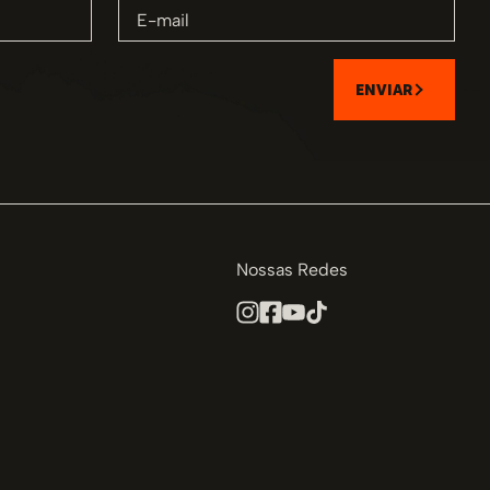
ENVIAR
Nossas Redes