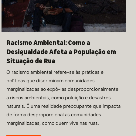
Racismo Ambiental: Como a
Desigualdade Afeta a População em
Situação de Rua
O racismo ambiental refere-se às práticas e
políticas que discriminam comunidades
marginalizadas ao expô-las desproporcionalmente
a riscos ambientais, como poluição e desastres
naturais. É uma realidade preocupante que impacta
de forma desproporcional as comunidades
marginalizadas, como quem vive nas ruas.