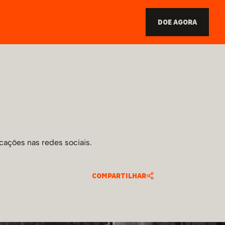
DOE AGORA
cações nas redes sociais.
COMPARTILHAR