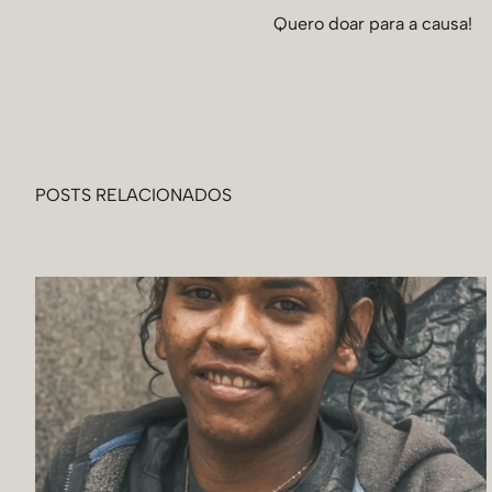
Quero doar para a causa!
POSTS RELACIONADOS