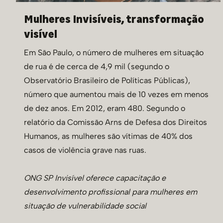
Mulheres Invisíveis, transformação
visível
Em São Paulo, o número de mulheres em situação
de rua é de cerca de 4,9 mil (segundo o
Observatório Brasileiro de Políticas Públicas),
número que aumentou mais de 10 vezes em menos
de dez anos. Em 2012, eram 480. Segundo o
relatório da Comissão Arns de Defesa dos Direitos
Humanos, as mulheres são vítimas de 40% dos
casos de violência grave nas ruas.
ONG SP Invisível oferece capacitação e
desenvolvimento profissional para mulheres em
situação de vulnerabilidade social