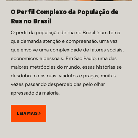
O Perfil Complexo da População de
Rua no Brasil
O perfil da população de rua no Brasil é um tema
que demanda atenção e compreensão, uma vez
que envolve uma complexidade de fatores sociais,
econômicos e pessoais. Em São Paulo, uma das
maiores metrópoles do mundo, essas histórias se
desdobram nas ruas, viadutos e praças, muitas
vezes passando despercebidas pelo olhar
apressado da maioria.
LEIA MAIS