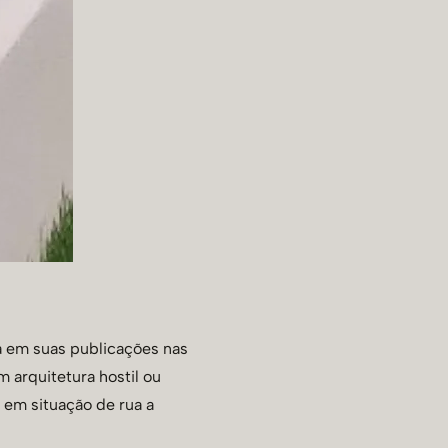
za em suas publicações nas
 arquitetura hostil ou
 em situação de rua a