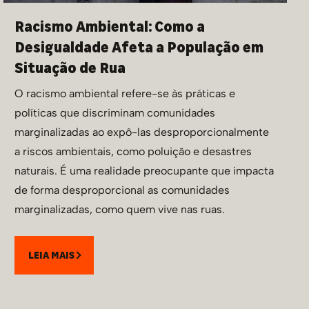
Racismo Ambiental: Como a
Desigualdade Afeta a População em
Situação de Rua
O racismo ambiental refere-se às práticas e
políticas que discriminam comunidades
marginalizadas ao expô-las desproporcionalmente
a riscos ambientais, como poluição e desastres
naturais. É uma realidade preocupante que impacta
de forma desproporcional as comunidades
marginalizadas, como quem vive nas ruas.
LEIA MAIS