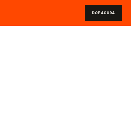
DOE AGORA